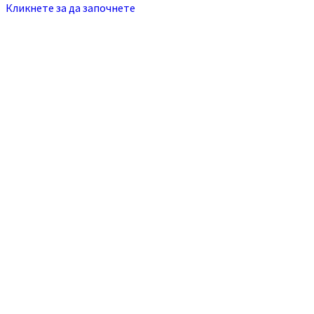
Кликнете за да започнете